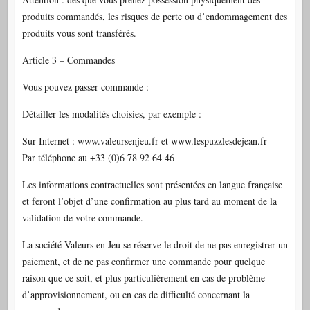
produits commandés, les risques de perte ou d’endommagement des
produits vous sont transférés.
Article 3 – Commandes
Vous pouvez passer commande :
Détailler les modalités choisies, par exemple :
Sur Internet : www.valeursenjeu.fr et www.lespuzzlesdejean.fr
Par téléphone au +33 (0)6 78 92 64 46
Les informations contractuelles sont présentées en langue française
et feront l’objet d’une confirmation au plus tard au moment de la
validation de votre commande.
La société Valeurs en Jeu se réserve le droit de ne pas enregistrer un
paiement, et de ne pas confirmer une commande pour quelque
raison que ce soit, et plus particulièrement en cas de problème
d’approvisionnement, ou en cas de difficulté concernant la