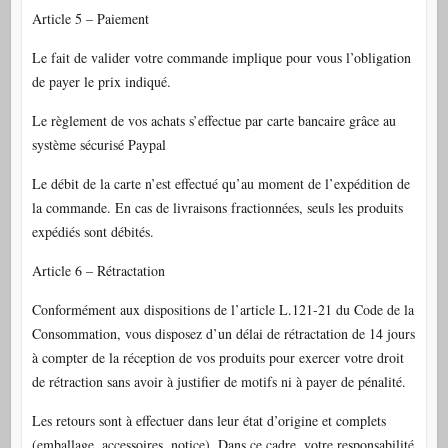
Article 5 – Paiement
Le fait de valider votre commande implique pour vous l’obligation
de payer le prix indiqué.
Le règlement de vos achats s’effectue par carte bancaire grâce au
système sécurisé Paypal
Le débit de la carte n’est effectué qu’au moment de l’expédition de
la commande. En cas de livraisons fractionnées, seuls les produits
expédiés sont débités.
Article 6 – Rétractation
Conformément aux dispositions de l’article L.121-21 du Code de la
Consommation, vous disposez d’un délai de rétractation de 14 jours
à compter de la réception de vos produits pour exercer votre droit
de rétraction sans avoir à justifier de motifs ni à payer de pénalité.
Les retours sont à effectuer dans leur état d’origine et complets
(emballage, accessoires, notice). Dans ce cadre, votre responsabilité