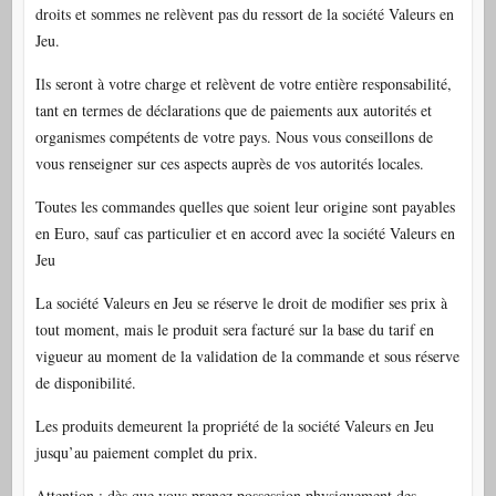
droits et sommes ne relèvent pas du ressort de la société Valeurs en
Jeu.
Ils seront à votre charge et relèvent de votre entière responsabilité,
tant en termes de déclarations que de paiements aux autorités et
organismes compétents de votre pays. Nous vous conseillons de
vous renseigner sur ces aspects auprès de vos autorités locales.
Toutes les commandes quelles que soient leur origine sont payables
en Euro, sauf cas particulier et en accord avec la société Valeurs en
Jeu
La société Valeurs en Jeu se réserve le droit de modifier ses prix à
tout moment, mais le produit sera facturé sur la base du tarif en
vigueur au moment de la validation de la commande et sous réserve
de disponibilité.
Les produits demeurent la propriété de la société Valeurs en Jeu
jusqu’au paiement complet du prix.
Attention : dès que vous prenez possession physiquement des