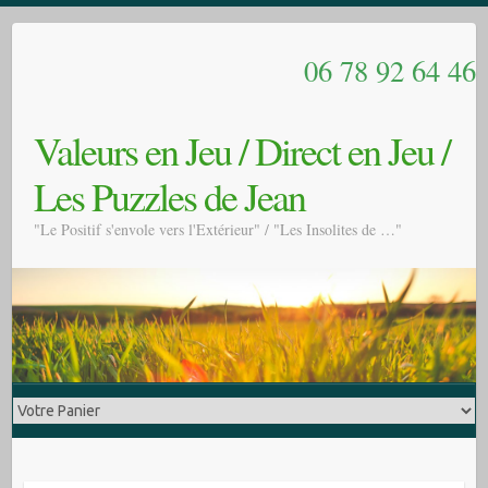
06 78 92 64 46
Valeurs en Jeu / Direct en Jeu /
Les Puzzles de Jean
"Le Positif s'envole vers l'Extérieur" / "Les Insolites de …"