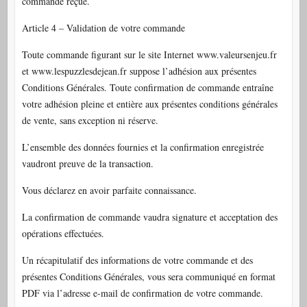
commande reçue.
Article 4 – Validation de votre commande
Toute commande figurant sur le site Internet www.valeursenjeu.fr
et www.lespuzzlesdejean.fr suppose l’adhésion aux présentes
Conditions Générales. Toute confirmation de commande entraîne
votre adhésion pleine et entière aux présentes conditions générales
de vente, sans exception ni réserve.
L’ensemble des données fournies et la confirmation enregistrée
vaudront preuve de la transaction.
Vous déclarez en avoir parfaite connaissance.
La confirmation de commande vaudra signature et acceptation des
opérations effectuées.
Un récapitulatif des informations de votre commande et des
présentes Conditions Générales, vous sera communiqué en format
PDF via l’adresse e-mail de confirmation de votre commande.