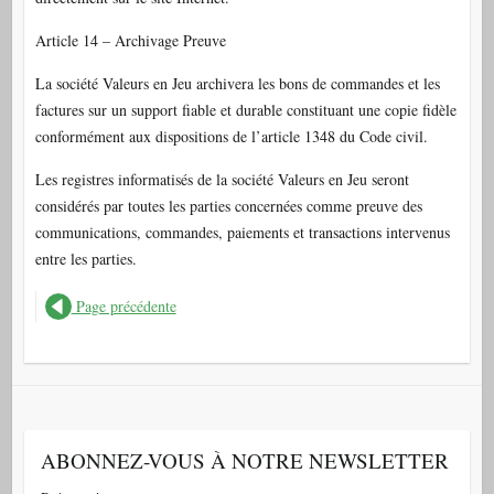
Article 14 – Archivage Preuve
La société Valeurs en Jeu archivera les bons de commandes et les
factures sur un support fiable et durable constituant une copie fidèle
conformément aux dispositions de l’article 1348 du Code civil.
Les registres informatisés de la société Valeurs en Jeu seront
considérés par toutes les parties concernées comme preuve des
communications, commandes, paiements et transactions intervenus
entre les parties.
Page précédente
ABONNEZ-VOUS À NOTRE NEWSLETTER