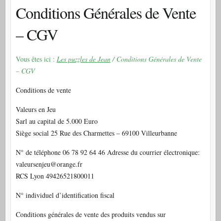
Conditions Générales de Vente
– CGV
Vous êtes ici :
Les puzzles de Jean
/ Conditions Générales de Vente
– CGV
Conditions de vente
Valeurs en Jeu
Sarl au capital de 5.000 Euro
Siège social 25 Rue des Charmettes – 69100 Villeurbanne
N° de téléphone 06 78 92 64 46 Adresse du courrier électronique:
valeursenjeu@orange.fr
RCS Lyon 49426521800011
N° individuel d’identification fiscal
Conditions générales de vente des produits vendus sur