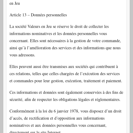
en Jeu
Article 13 – Données personnelles
La société Valeurs en Jeu se réserve le droit de collecter les
informations nominatives et les données personnelles vous
concernant. Elles sont nécessaires à la gestion de votre commande,
ainsi qu’à l’amélioration des services et des informations que nous
vous adressons.
Elles peuvent aussi être transmises aux sociétés qui contribuent à
ces relations, telles que celles chargées de l’exécution des services
et commandes pour leur gestion, exécution, traitement et paiement.
Ces informations et données sont également conservées à des fins de
sécurité, afin de respecter les obligations légales et réglementaires.
Conformément à la loi du 6 janvier 1978, vous disposez d’un droit
d’accès, de rectification et d’opposition aux informations
nominatives et aux données personnelles vous concernant,
directement sur le site Internet.