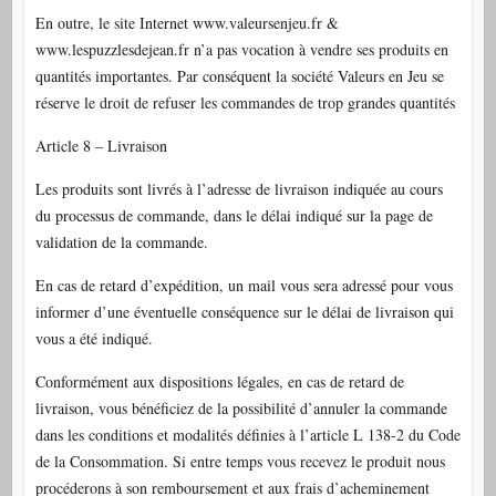
En outre, le site Internet www.valeursenjeu.fr &
www.lespuzzlesdejean.fr n’a pas vocation à vendre ses produits en
quantités importantes. Par conséquent la société Valeurs en Jeu se
réserve le droit de refuser les commandes de trop grandes quantités
Article 8 – Livraison
Les produits sont livrés à l’adresse de livraison indiquée au cours
du processus de commande, dans le délai indiqué sur la page de
validation de la commande.
En cas de retard d’expédition, un mail vous sera adressé pour vous
informer d’une éventuelle conséquence sur le délai de livraison qui
vous a été indiqué.
Conformément aux dispositions légales, en cas de retard de
livraison, vous bénéficiez de la possibilité d’annuler la commande
dans les conditions et modalités définies à l’article L 138-2 du Code
de la Consommation. Si entre temps vous recevez le produit nous
procéderons à son remboursement et aux frais d’acheminement