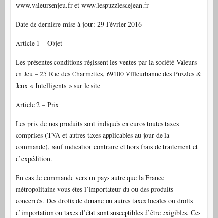
www.valeursenjeu.fr et www.lespuzzlesdejean.fr
Date de dernière mise à jour: 29 Février 2016
Article 1 – Objet
Les présentes conditions régissent les ventes par la société Valeurs
en Jeu – 25 Rue des Charmettes, 69100 Villeurbanne des Puzzles &
Jeux « Intelligents » sur le site
Article 2 – Prix
Les prix de nos produits sont indiqués en euros toutes taxes
comprises (TVA et autres taxes applicables au jour de la
commande), sauf indication contraire et hors frais de traitement et
d’expédition.
En cas de commande vers un pays autre que la France
métropolitaine vous êtes l’importateur du ou des produits
concernés. Des droits de douane ou autres taxes locales ou droits
d’importation ou taxes d’état sont susceptibles d’être exigibles. Ces