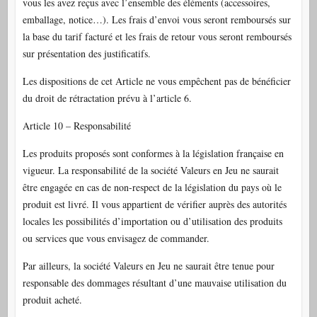
vous les avez reçus avec l’ensemble des éléments (accessoires,
emballage, notice…). Les frais d’envoi vous seront remboursés sur
la base du tarif facturé et les frais de retour vous seront remboursés
sur présentation des justificatifs.
Les dispositions de cet Article ne vous empêchent pas de bénéficier
du droit de rétractation prévu à l’article 6.
Article 10 – Responsabilité
Les produits proposés sont conformes à la législation française en
vigueur. La responsabilité de la société Valeurs en Jeu ne saurait
être engagée en cas de non-respect de la législation du pays où le
produit est livré. Il vous appartient de vérifier auprès des autorités
locales les possibilités d’importation ou d’utilisation des produits
ou services que vous envisagez de commander.
Par ailleurs, la société Valeurs en Jeu ne saurait être tenue pour
responsable des dommages résultant d’une mauvaise utilisation du
produit acheté.