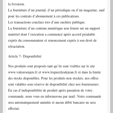
la livraison.
La fourniture d’un journal, d’un périodique ou d’un magazine, sauf
pour les contrats d’abonnement à ces publications.
Les transactions conclues lors d’une enchère publique.
La fourniture d’un contenu numérique non fourni sur un support
matériel dont l’exécution a commencé après accord préalable
exprès du consommateur et renoncement exprès à son droit de
rétractation.
Article 7- Disponibilité
Nos produits sont proposés tant qu’ils sont visibles sur le site
www.valeursenjeu.fr et www.lespuzzlesdejean.fr et dans la limite
des stocks disponibles. Pour les produits non stockés, nos offres
sont valables sous réserve de disponibilité chez nos fournisseurs.
En cas d’indisponibilité de produit après passation de votre
commande, nous vous en informerons par mail. Votre commande
sera automatiquement annulée et aucun débit bancaire ne sera
effectué.