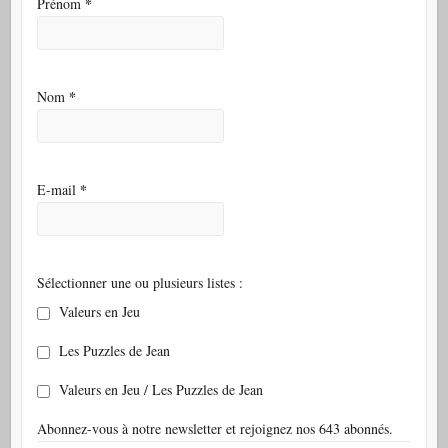
*
Prénom
*
Nom
*
E-mail
Sélectionner une ou plusieurs listes :
Valeurs en Jeu
Les Puzzles de Jean
Valeurs en Jeu / Les Puzzles de Jean
Abonnez-vous à notre newsletter et rejoignez nos 643 abonnés.