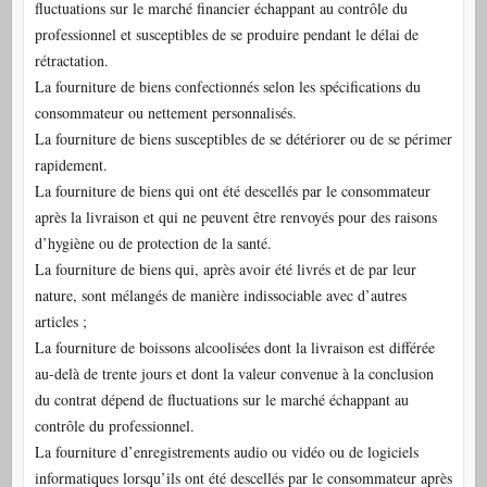
fluctuations sur le marché financier échappant au contrôle du
professionnel et susceptibles de se produire pendant le délai de
rétractation.
La fourniture de biens confectionnés selon les spécifications du
consommateur ou nettement personnalisés.
La fourniture de biens susceptibles de se détériorer ou de se périmer
rapidement.
La fourniture de biens qui ont été descellés par le consommateur
après la livraison et qui ne peuvent être renvoyés pour des raisons
d’hygiène ou de protection de la santé.
La fourniture de biens qui, après avoir été livrés et de par leur
nature, sont mélangés de manière indissociable avec d’autres
articles ;
La fourniture de boissons alcoolisées dont la livraison est différée
au-delà de trente jours et dont la valeur convenue à la conclusion
du contrat dépend de fluctuations sur le marché échappant au
contrôle du professionnel.
La fourniture d’enregistrements audio ou vidéo ou de logiciels
informatiques lorsqu’ils ont été descellés par le consommateur après