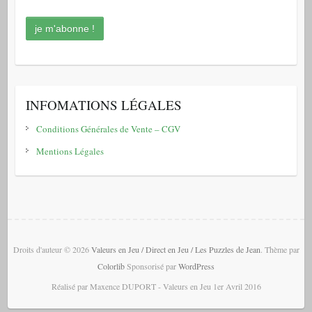
INFOMATIONS LÉGALES
Conditions Générales de Vente – CGV
Mentions Légales
Droits d'auteur © 2026
Valeurs en Jeu / Direct en Jeu / Les Puzzles de Jean
. Thème par
Colorlib
Sponsorisé par
WordPress
Réalisé par Maxence DUPORT - Valeurs en Jeu 1er Avril 2016