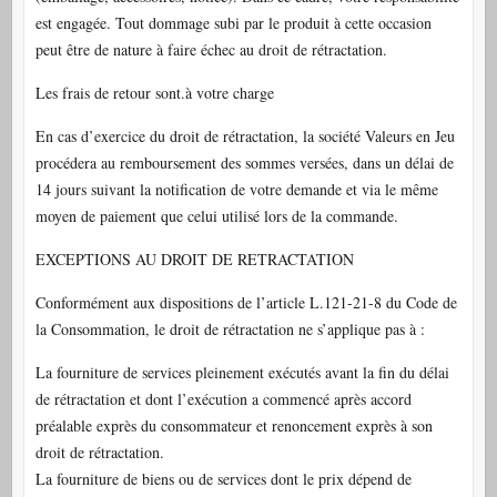
est engagée. Tout dommage subi par le produit à cette occasion
peut être de nature à faire échec au droit de rétractation.
Les frais de retour sont.à votre charge
En cas d’exercice du droit de rétractation, la société Valeurs en Jeu
procédera au remboursement des sommes versées, dans un délai de
14 jours suivant la notification de votre demande et via le même
moyen de paiement que celui utilisé lors de la commande.
EXCEPTIONS AU DROIT DE RETRACTATION
Conformément aux dispositions de l’article L.121-21-8 du Code de
la Consommation, le droit de rétractation ne s’applique pas à :
La fourniture de services pleinement exécutés avant la fin du délai
de rétractation et dont l’exécution a commencé après accord
préalable exprès du consommateur et renoncement exprès à son
droit de rétractation.
La fourniture de biens ou de services dont le prix dépend de