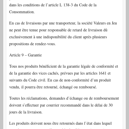
dans les conditions de l’article L 138-3 du Code de la
Consommation.
En cas de livraisons par une transporteur, la société Valeurs en Jeu
ne peut être tenue pour responsable de retard de livraison dû
exclusivement à une indisponibilité du client après plusieurs
propositions de rendez-vous.
Article 9 – Garantie
Tous nos produits bénéficient de la garantie légale de conformité et
de la garantie des vices cachés, prévues par les articles 1641 et
suivants du Code civil. En cas de non-conformité d’un produit
vendu, il pourra être retourné, échangé ou remboursé.
Toutes les réclamations, demandes d’échange ou de remboursement
doivent s’effectuer par courrier recommandé dans le délai de 30
jours de la livraison.
Les produits doivent nous être retournés dans l’état dans lequel