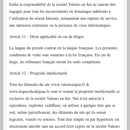
Enfin la responsabilité de la société Valeurs en Jeu ne saurait être
engagée pour tous les inconvénients ou dommages inhérents à
l’utilisation du réseau Internet, notamment une rupture de service,
une intrusion extérieure ou la présence de virus informatiques.
Article 11 – Droit applicable en cas de litiges
La langue du présent contrat est la langue française. Les présentes
conditions de vente sont soumises à la loi française. En cas de
litige, les tribunaux français seront les seuls compétents.
Article 12 – Propriété intellectuelle
Tous les éléments du site www.valeursenjeu.fr &
www.lespuzzlesdejean.fr sont et restent la propriété intellectuelle et
exclusive de la société Valeurs en Jeu. Nul n’est autorisé à
reproduire, exploiter, rediffuser, ou utiliser à quelque titre que ce
soit, même partiellement, des éléments du site qu’ils soient
logiciels, visuels ou sonores. Tout lien simple ou par hypertexte est
strictement interdit sans un accord écrit exprès de la société Valeurs