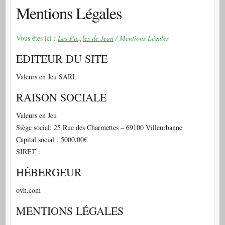
Mentions Légales
Vous êtes ici :
Les Puzzles de Jean
/ Mentions Légales
EDITEUR DU SITE
Valeurs en Jeu SARL
RAISON SOCIALE
Valeurs en Jeu
Siège social: 25 Rue des Charmettes – 69100 Villeurbanne
Capital social : 5000,00€
SIRET :
HÉBERGEUR
ovh.com
MENTIONS LÉGALES