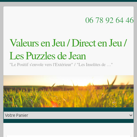
06 78 92 64 46
Valeurs en Jeu / Direct en Jeu /
Les Puzzles de Jean
"Le Positif s'envole vers l'Extérieur" / "Les Insolites de …"