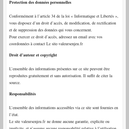
Protection des données personnelles
Conformément à l’article 34 de la loi « Informatique et Libertés »,
vous disposez d’un droit d’accès, de modification, de rectification
et de suppression des données qui vous concernent.
Pour exercer ce droit d’accès, adressez un email avec vos
coordonnées à contact Le site-valeursenjeu.fr
Droit d’auteur et copyright
L’ensemble des informations présentes sur ce site peuvent être
reproduites gratuitement et sans autorisation. Il suffit de citer la
source.
Responsabilités
L’ensemble des informations accessibles via ce site sont fournies en
l’état.
Le site valeursenjeu.fr ne donne aucune garantie, explicite ou
implicite, et n’assume aucune responsabilité relative à l’utilisation