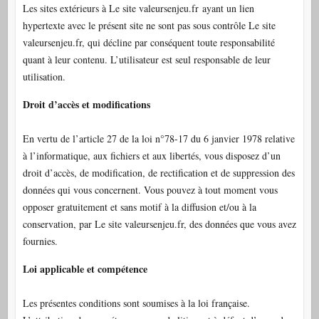
Les sites extérieurs à Le site valeursenjeu.fr ayant un lien
hypertexte avec le présent site ne sont pas sous contrôle Le site
valeursenjeu.fr, qui décline par conséquent toute responsabilité
quant à leur contenu. L’utilisateur est seul responsable de leur
utilisation.
Droit d’accès et modifications
En vertu de l’article 27 de la loi n°78-17 du 6 janvier 1978 relative
à l’informatique, aux fichiers et aux libertés, vous disposez d’un
droit d’accès, de modification, de rectification et de suppression des
données qui vous concernent. Vous pouvez à tout moment vous
opposer gratuitement et sans motif à la diffusion et/ou à la
conservation, par Le site valeursenjeu.fr, des données que vous avez
fournies.
Loi applicable et compétence
Les présentes conditions sont soumises à la loi française.