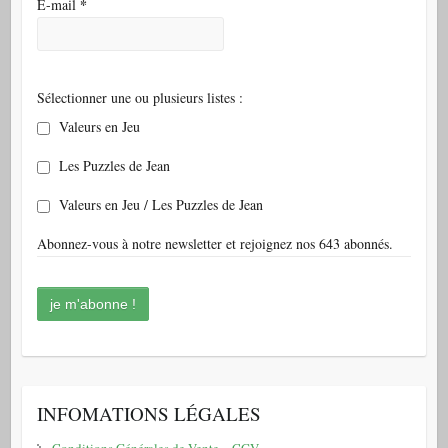
*
E-mail
Sélectionner une ou plusieurs listes :
Valeurs en Jeu
Les Puzzles de Jean
Valeurs en Jeu / Les Puzzles de Jean
Abonnez-vous à notre newsletter et rejoignez nos 643 abonnés.
INFOMATIONS LÉGALES
Conditions Générales de Vente – CGV