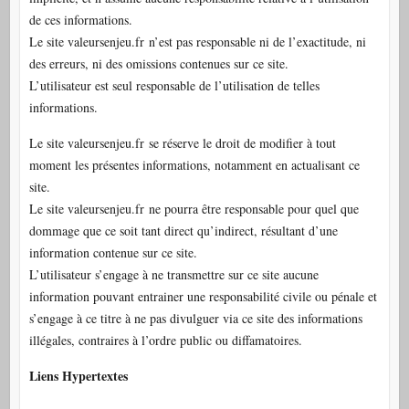
de ces informations.
Le site valeursenjeu.fr n’est pas responsable ni de l’exactitude, ni
des erreurs, ni des omissions contenues sur ce site.
L’utilisateur est seul responsable de l’utilisation de telles
informations.
Le site valeursenjeu.fr se réserve le droit de modifier à tout
moment les présentes informations, notamment en actualisant ce
site.
Le site valeursenjeu.fr ne pourra être responsable pour quel que
dommage que ce soit tant direct qu’indirect, résultant d’une
information contenue sur ce site.
L’utilisateur s’engage à ne transmettre sur ce site aucune
information pouvant entrainer une responsabilité civile ou pénale et
s’engage à ce titre à ne pas divulguer via ce site des informations
illégales, contraires à l’ordre public ou diffamatoires.
Liens Hypertextes