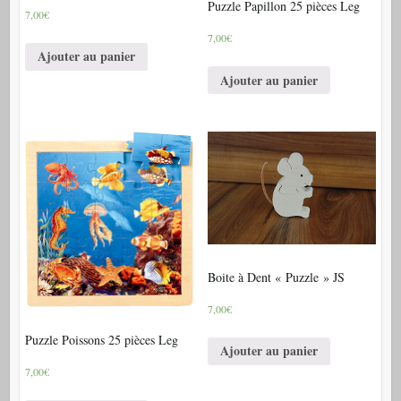
Puzzle Papillon 25 pièces Leg
7,00€
7,00€
Ajouter au panier
Ajouter au panier
Boite à Dent « Puzzle » JS
7,00€
Puzzle Poissons 25 pièces Leg
Ajouter au panier
7,00€