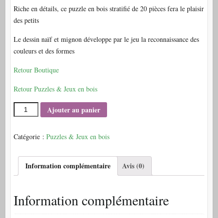
Riche en détails, ce puzzle en bois stratifié de 20 pièces fera le plaisir
des petits
Le dessin naïf et mignon développe par le jeu la reconnaissance des
couleurs et des formes
Retour Boutique
Retour Puzzles & Jeux en bois
Ajouter au panier
Catégorie :
Puzzles & Jeux en bois
Information complémentaire
Avis (0)
Information complémentaire