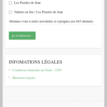
Les Puzzles de Jean
Valeurs en Jeu / Les Puzzles de Jean
Abonnez-vous à notre newsletter et rejoignez nos 643 abonnés.
INFOMATIONS LÉGALES
Conditions Générales de Vente – CGV
Mentions Légales