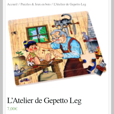
Accueil
/
Puzzles & Jeux en bois
/ L’Atelier de Gepetto Leg
L’Atelier de Gepetto Leg
7,00€