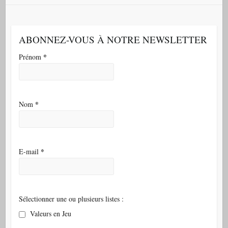
ABONNEZ-VOUS À NOTRE NEWSLETTER
*
Prénom
*
Nom
*
E-mail
Sélectionner une ou plusieurs listes :
Valeurs en Jeu