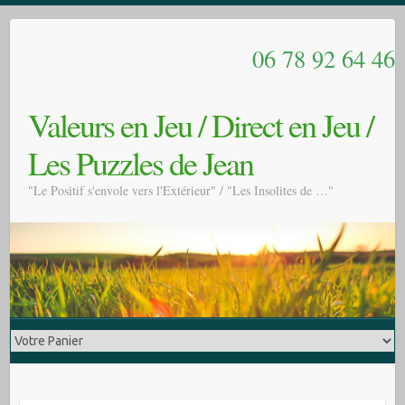
06 78 92 64 46
Valeurs en Jeu / Direct en Jeu /
Les Puzzles de Jean
"Le Positif s'envole vers l'Extérieur" / "Les Insolites de …"