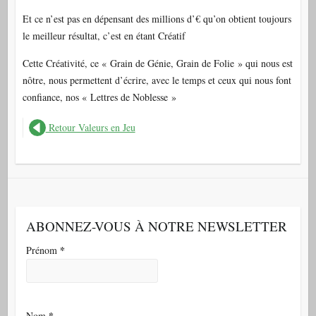
Et ce n’est pas en dépensant des millions d’€ qu’on obtient toujours
le meilleur résultat, c’est en étant Créatif
Cette Créativité, ce « Grain de Génie, Grain de Folie » qui nous est
nôtre, nous permettent d’écrire, avec le temps et ceux qui nous font
confiance, nos « Lettres de Noblesse »
Retour Valeurs en Jeu
ABONNEZ-VOUS À NOTRE NEWSLETTER
*
Prénom
*
Nom