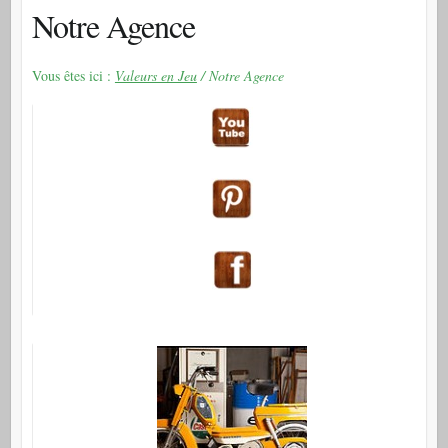
Notre Agence
Vous êtes ici :
Valeurs en Jeu
/ Notre Agence