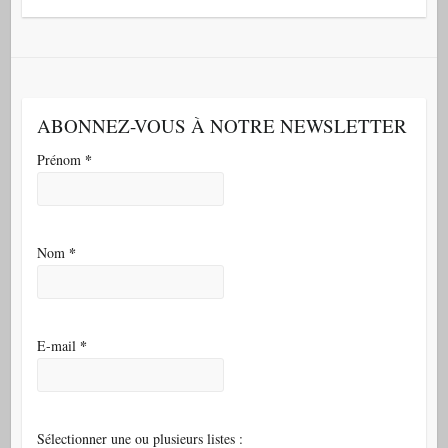
ABONNEZ-VOUS À NOTRE NEWSLETTER
*
Prénom
*
Nom
*
E-mail
Sélectionner une ou plusieurs listes :