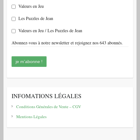
Valeurs en Jeu
Les Puzzles de Jean
Valeurs en Jeu / Les Puzzles de Jean
Abonnez-vous à notre newsletter et rejoignez nos 643 abonnés.
INFOMATIONS LÉGALES
Conditions Générales de Vente – CGV
Mentions Légales