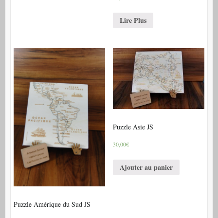
Lire Plus
Puzzle Asie JS
30,00€
Ajouter au panier
Puzzle Amérique du Sud JS