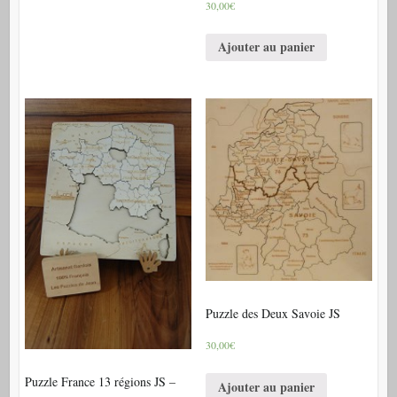
30,00€
Ajouter au panier
Puzzle des Deux Savoie JS
30,00€
Puzzle France 13 régions JS –
Ajouter au panier