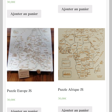
30,00€
Ajouter au panier
Ajouter au panier
Puzzle Afrique JS
Puzzle Europe JS
30,00€
30,00€
Ajouter au panier
Ajouter au panier