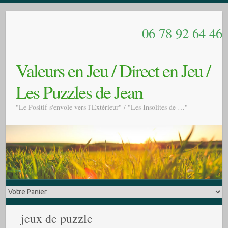
06 78 92 64 46
Valeurs en Jeu / Direct en Jeu /
Les Puzzles de Jean
"Le Positif s'envole vers l'Extérieur" / "Les Insolites de …"
jeux de puzzle