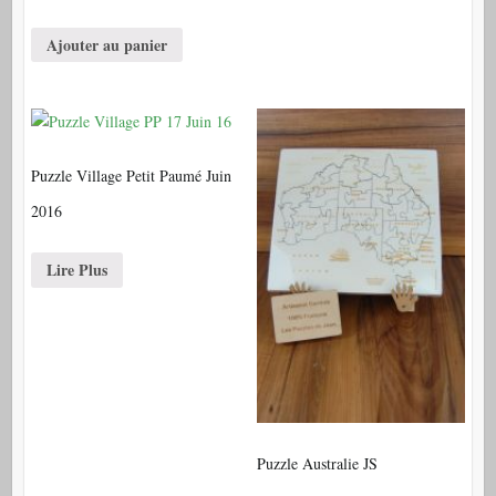
Ajouter au panier
Puzzle Village Petit Paumé Juin
2016
Lire Plus
Puzzle Australie JS