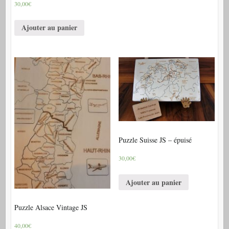
30,00€
Ajouter au panier
Puzzle Suisse JS – épuisé
30,00€
Ajouter au panier
Puzzle Alsace Vintage JS
40,00€