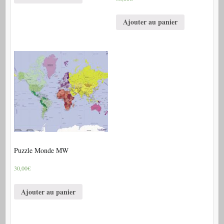
Ajouter au panier
Puzzle Monde MW
30,00€
Ajouter au panier