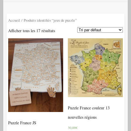
Accueil
/ Produits identifiés “jeux de puzzle”
Afficher tous les 17 résultats
Puzzle France couleur 13
nouvelles régions
Puzzle France JS
30,00€