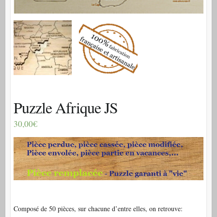
Puzzle Afrique JS
30,00€
Composé de 50 pièces, sur chacune d’entre elles, on retrouve: