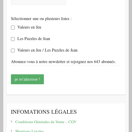
Sélectionner une ou plusieurs listes :
Valeurs en Jeu
Les Puzzles de Jean
Valeurs en Jeu / Les Puzzles de Jean
Abonnez-vous à notre newsletter et rejoignez nos 643 abonnés.
INFOMATIONS LÉGALES
Conditions Générales de Vente – CGV
Mentions Légales