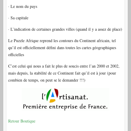
· Le nom du pays
· Sa capitale
· L’indication de certaines grandes villes (quand il y a assez de place)
Le Puzzle Afrique reprend les contours du Continent africain, tel
qu’il est officiellement défini dans toutes les cartes géographiques
officielles
C’est celui qui nous a fait le plus de soucis entre l’an 2000 et 2002,
mais depuis, la stabilité de ce Continent fait qu’il est à jour (pour
combien de temps, on peut se le demander !!!)
Retour Boutique