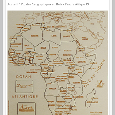
Accueil
/
Puzzles Géographiques en Bois
/ Puzzle Afrique JS