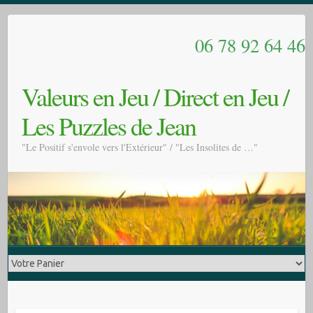
06 78 92 64 46
Valeurs en Jeu / Direct en Jeu /
Les Puzzles de Jean
"Le Positif s'envole vers l'Extérieur" / "Les Insolites de …"