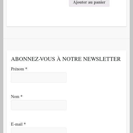
Ajouter au panier
ABONNEZ-VOUS À NOTRE NEWSLETTER
*
Prénom
*
Nom
*
E-mail